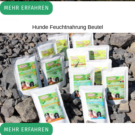
MEHR ERFAHREN
HEADLINE
Hunde Feuchtnahrung Beutel
MEHR ERFAHREN