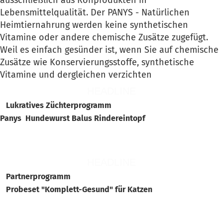
Lebensmittelqualität. Der PANYS - Natürlichen
Heimtiernahrung werden keine synthetischen
Vitamine oder andere chemische Zusätze zugefügt.
Weil es einfach gesünder ist, wenn Sie auf chemische
Zusätze wie Konservierungsstoffe, synthetische
Vitamine und dergleichen verzichten
HEADLINE
Lukratives Züchterprogramm
Panys Hundewurst Balus Rindereintopf
HEADLINE
Partnerprogramm
Probeset "Komplett-Gesund" für Katzen