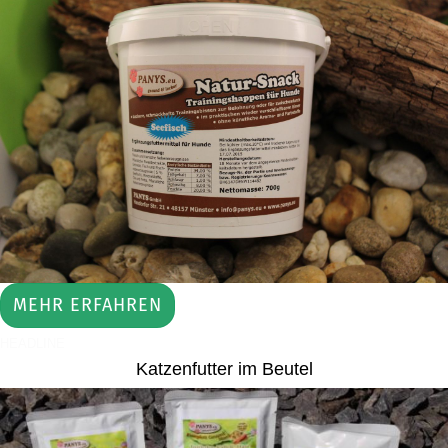
MEHR ERFAHREN
HEADLINE
Katzenfutter im Beutel