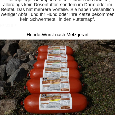
allerdings kein Dosenfutter, sondern im Darm oder im
Beutel. Das hat mehrere Vorteile. Sie haben wesentlich
weniger Abfall und Ihr Hund oder Ihre Katze bekommen
kein Schwermetall in den Futternapf.
HEADLINE
Hunde-Wurst nach Metzgerart