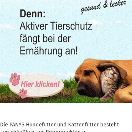
Die PANYS Hundefutter und Katzenfutter besteht
ausschließlich aus Rohprodukten in